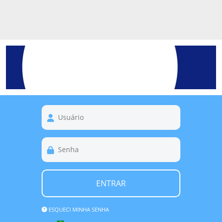
ENTRAR
ESQUECI MINHA SENHA